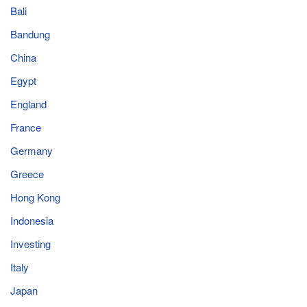
Bali
Bandung
China
Egypt
England
France
Germany
Greece
Hong Kong
Indonesia
Investing
Italy
Japan