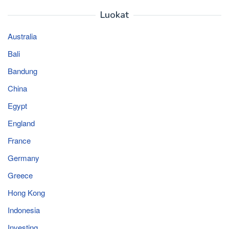
Luokat
Australia
Bali
Bandung
China
Egypt
England
France
Germany
Greece
Hong Kong
Indonesia
Investing