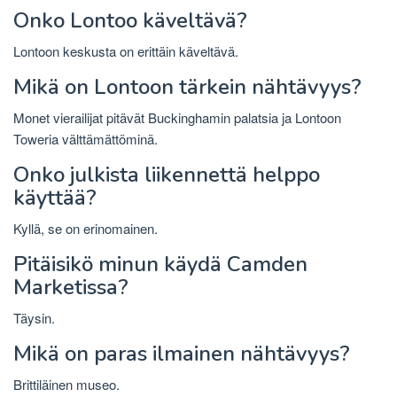
Onko Lontoo käveltävä?
Lontoon keskusta on erittäin käveltävä.
Mikä on Lontoon tärkein nähtävyys?
Monet vierailijat pitävät Buckinghamin palatsia ja Lontoon
Toweria välttämättöminä.
Onko julkista liikennettä helppo
käyttää?
Kyllä, se on erinomainen.
Pitäisikö minun käydä Camden
Marketissa?
Täysin.
Mikä on paras ilmainen nähtävyys?
Brittiläinen museo.